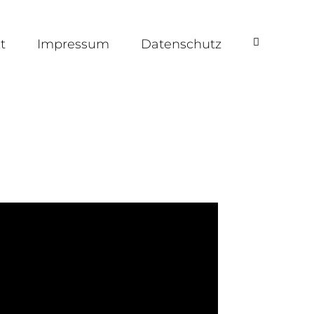
t
Impressum
Datenschutz