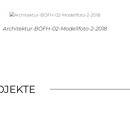
Architektur-BÖFH-02-Modellfoto-2-2018
OJEKTE