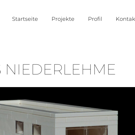
Startseite
Projekte
Profil
Kontak
S NIEDERLEHME