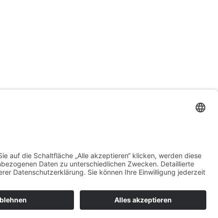
Projekte
Kontakt
© All Rights Reserved 2025