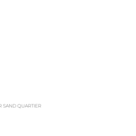
R SAND QUARTIER