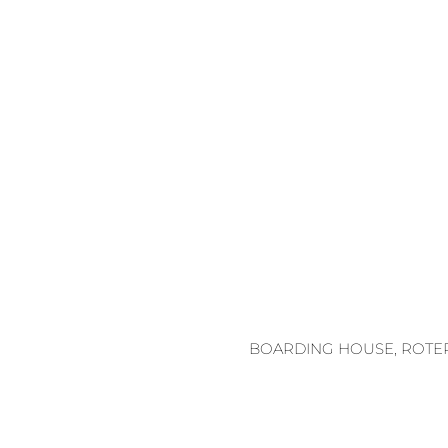
BOARDING HOUSE, ROTE