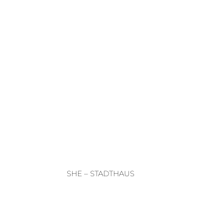
SHE – STADTHAUS